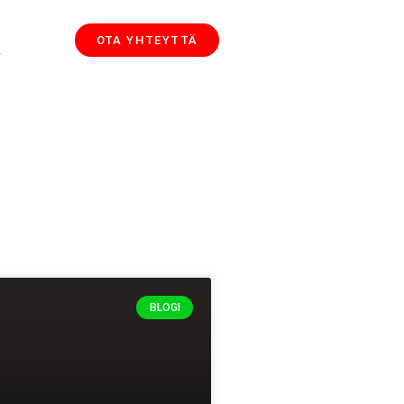
OTA YHTEYTTÄ
T
BLOGI