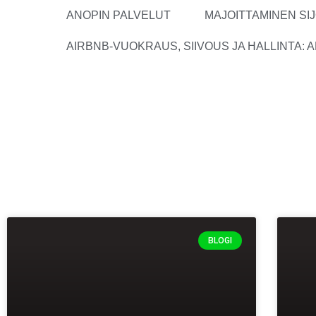
ANOPIN PALVELUT
MAJOITTAMINEN S
AIRBNB-VUOKRAUS, SIIVOUS JA HALLINTA: A
BLOGI