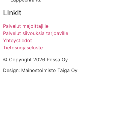
Linkit
Palvelut majoittajille
Palvelut siivouksia tarjoaville
Yhteystiedot
Tietosuojaseloste
© Copyright 2026 Possa Oy
Design: Mainostoimisto Taiga Oy