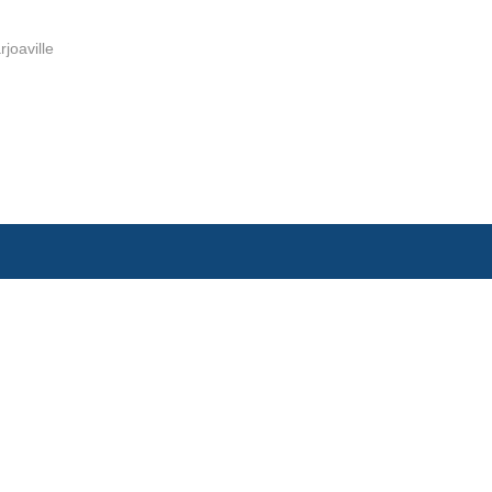
rjoaville