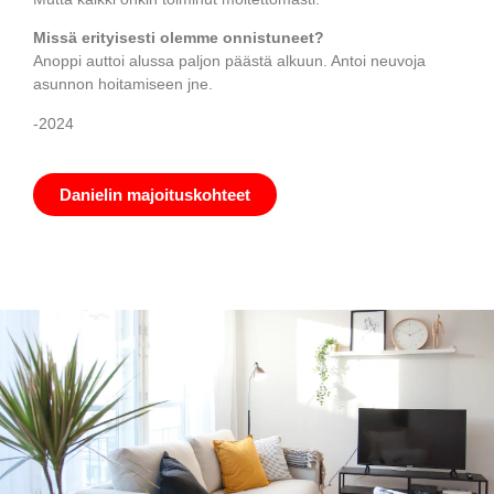
Missä erityisesti olemme onnistuneet?
Anoppi auttoi alussa paljon päästä alkuun. Antoi neuvoja
asunnon hoitamiseen jne.
-2024
Danielin majoituskohteet