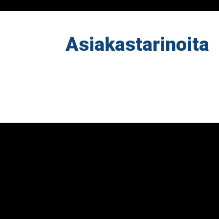
Asiakastarinoita