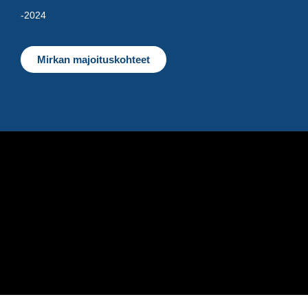
-2024
Mirkan majoituskohteet