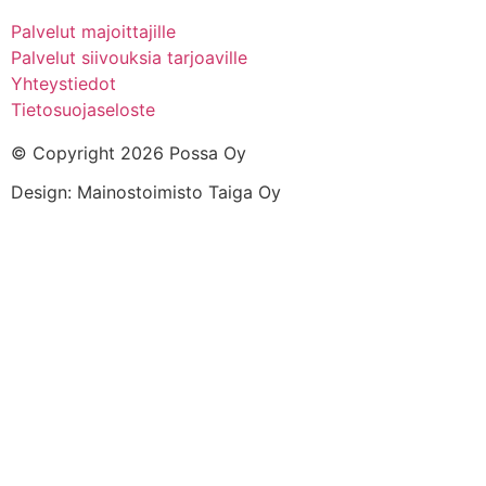
Palvelut majoittajille
Palvelut siivouksia tarjoaville
Yhteystiedot
Tietosuojaseloste
© Copyright 2026 Possa Oy
Design: Mainostoimisto Taiga Oy