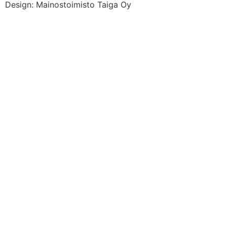
Design: Mainostoimisto Taiga Oy