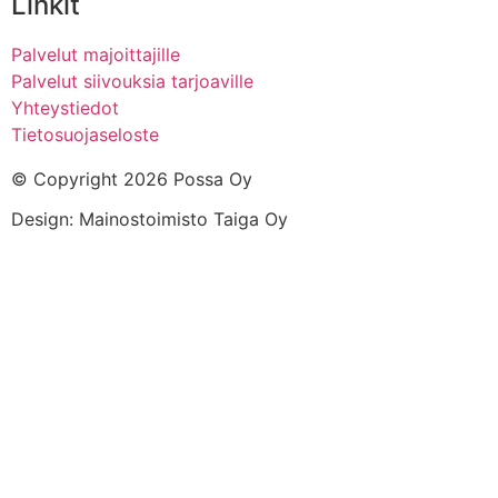
Linkit
Palvelut majoittajille
Palvelut siivouksia tarjoaville
Yhteystiedot
Tietosuojaseloste
© Copyright 2026 Possa Oy
Design: Mainostoimisto Taiga Oy