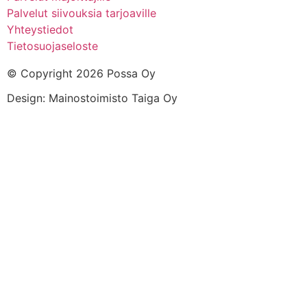
Palvelut siivouksia tarjoaville
Yhteystiedot
Tietosuojaseloste
© Copyright 2026 Possa Oy
Design: Mainostoimisto Taiga Oy