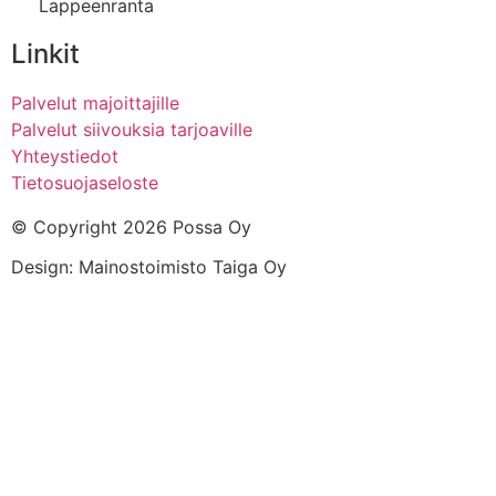
Lappeenranta
Linkit
Palvelut majoittajille
Palvelut siivouksia tarjoaville
Yhteystiedot
Tietosuojaseloste
© Copyright 2026 Possa Oy
Design: Mainostoimisto Taiga Oy