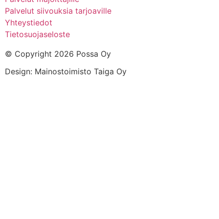
Palvelut siivouksia tarjoaville
Yhteystiedot
Tietosuojaseloste
© Copyright 2026 Possa Oy
Design: Mainostoimisto Taiga Oy