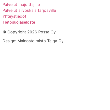
Palvelut majoittajille
Palvelut siivouksia tarjoaville
Yhteystiedot
Tietosuojaseloste
© Copyright 2026 Possa Oy
Design: Mainostoimisto Taiga Oy