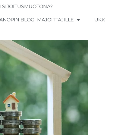
 SIJOITUSMUOTONA?
 ANOPIN BLOGI MAJOITTAJILLE
UKK