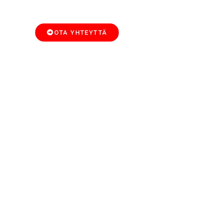
OTA YHTEYTTÄ