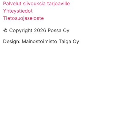
Palvelut siivouksia tarjoaville
Yhteystiedot
Tietosuojaseloste
© Copyright 2026 Possa Oy
Design: Mainostoimisto Taiga Oy