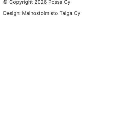
© Copyright 2026 Possa Oy
Design: Mainostoimisto Taiga Oy