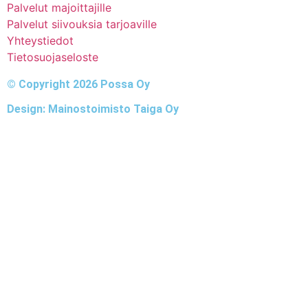
Palvelut majoittajille
Palvelut siivouksia tarjoaville
Yhteystiedot
Tietosuojaseloste
© Copyright 2026 Possa Oy
Design: Mainostoimisto Taiga Oy