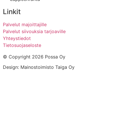
Linkit
Palvelut majoittajille
Palvelut siivouksia tarjoaville
Yhteystiedot
Tietosuojaseloste
© Copyright 2026 Possa Oy
Design: Mainostoimisto Taiga Oy